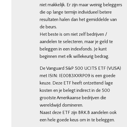
niet makkelijk. Er zijn maar weinig beleggers
die op lange termijn individueel betere
resultaten halen dan het gemiddelde van
de beurs.
Het beste is om niet zelf bedrijven /
aandelen te selecteren, maar je geld te
beleggen in een indexfonds. Je kunt
beginnen met elk willekeurig bedrag.
De Vanguard S&P 500 UCITS ETF (VUSA)
met ISIN: IE00B3XXRP09 is een goede
keuze. Deze ETF heeft ontzettend lage
kosten en je belegt indirect in de 500
grootste Amerikaanse bedrijven die
wereldwijd domineren.
Naast deze ETF zijn BRK.B aandelen ook
een hele goede keus om in te beleggen.