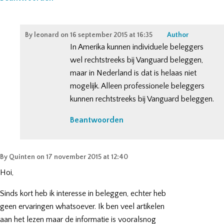
By
leonard
on
16 september 2015 at 16:35
Author
In Amerika kunnen individuele beleggers
wel rechtstreeks bij Vanguard beleggen,
maar in Nederland is dat is helaas niet
mogelijk. Alleen professionele beleggers
kunnen rechtstreeks bij Vanguard beleggen.
Beantwoorden
By
Quinten
on
17 november 2015 at 12:40
Hoi,
Sinds kort heb ik interesse in beleggen, echter heb
geen ervaringen whatsoever. Ik ben veel artikelen
aan het lezen maar de informatie is vooralsnog