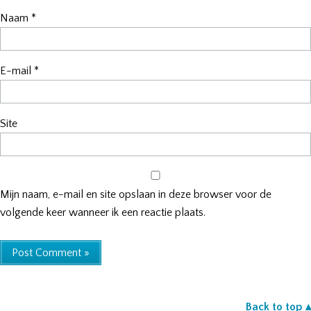
Naam
*
E-mail
*
Site
Mijn naam, e-mail en site opslaan in deze browser voor de
volgende keer wanneer ik een reactie plaats.
Back to top ▴