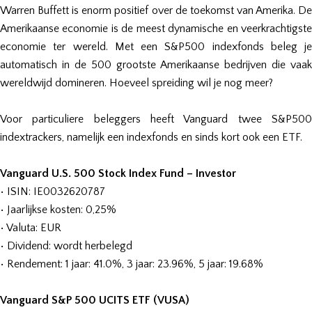
Warren Buffett is enorm positief over de toekomst van Amerika. De
Amerikaanse economie is de meest dynamische en veerkrachtigste
economie ter wereld. Met een S&P500 indexfonds beleg je
automatisch in de 500 grootste Amerikaanse bedrijven die vaak
wereldwijd domineren. Hoeveel spreiding wil je nog meer?
Voor particuliere beleggers heeft Vanguard twee S&P500
indextrackers, namelijk een indexfonds en sinds kort ook een ETF.
Vanguard U.S. 500 Stock Index Fund – Investor
• ISIN: IE0032620787
• Jaarlijkse kosten: 0,25%
• Valuta: EUR
• Dividend: wordt herbelegd
• Rendement: 1 jaar: 41.0%, 3 jaar: 23.96%, 5 jaar: 19.68%
Vanguard S&P 500 UCITS ETF (VUSA)