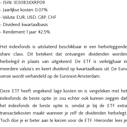
• ISIN: IE00B3XXRP09
• Jaarlijkse kosten: 0,07%
• Valuta: EUR, USD, GBP, CHF
• Dividend: kwartaalbasis
• Rendement: 1 jaar: 42,5%
Het indexfonds is uitsluitend beschikbaar in een herbeleggende
share class. Dit betekent dat ontvangen dividenden worden
herbelegd in plaats van uitgekeerd. De ETF is verkrijgbaar in
meerdere valuta’s en keert dividend op kwartaalbasis uit. De Euro
versie wordt verhandeld op de Euronext Amsterdam.
Deze ETF heeft ongekend lage kosten en is vergeleken met het
indexfonds de beste optie. Je zou echter ook kunnen zeggen dat
het indexfonds de beste optie is, omdat je bij de ETF extra
transactiekosten maakt wanneer je zelf de dividenden herbelegt.
Toch doe je er beter aan te kiezen voor de ETF. Hieronder lees je