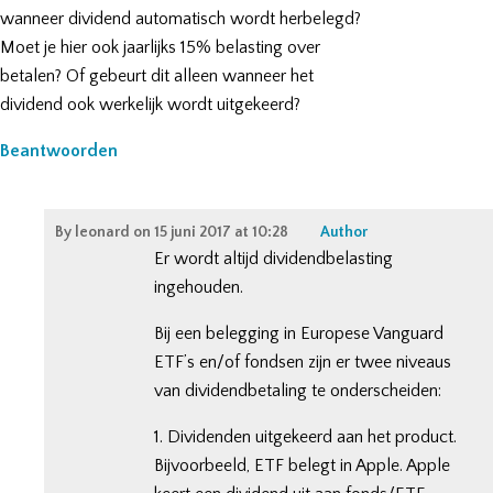
wanneer dividend automatisch wordt herbelegd?
Moet je hier ook jaarlijks 15% belasting over
betalen? Of gebeurt dit alleen wanneer het
dividend ook werkelijk wordt uitgekeerd?
Beantwoorden
By
leonard
on
15 juni 2017 at 10:28
Author
Er wordt altijd dividendbelasting
ingehouden.
Bij een belegging in Europese Vanguard
ETF’s en/of fondsen zijn er twee niveaus
van dividendbetaling te onderscheiden:
1. Dividenden uitgekeerd aan het product.
Bijvoorbeeld, ETF belegt in Apple. Apple