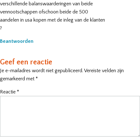
verschillende balanswaarderingen van beide
vennootschappen ofschoon beide de 500
aandelen in usa kopen met de inleg van de klanten
?
Beantwoorden
Geef een reactie
Je e-mailadres wordt niet gepubliceerd.
Vereiste velden zijn
gemarkeerd met
*
Reactie
*