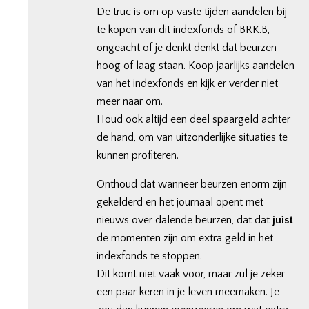
De truc is om op vaste tijden aandelen bij
te kopen van dit indexfonds of BRK.B,
ongeacht of je denkt denkt dat beurzen
hoog of laag staan. Koop jaarlijks aandelen
van het indexfonds en kijk er verder niet
meer naar om.
Houd ook altijd een deel spaargeld achter
de hand, om van uitzonderlijke situaties te
kunnen profiteren.
Onthoud dat wanneer beurzen enorm zijn
gekelderd en het journaal opent met
nieuws over dalende beurzen, dat dat
juist
de momenten zijn om extra geld in het
indexfonds te stoppen.
Dit komt niet vaak voor, maar zul je zeker
een paar keren in je leven meemaken. Je