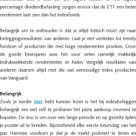
percentage dividendbelasting zorgen ervoor dat de ETF een beter
rendement laat zien dan het indexfonds.
Belangrijk om te onthouden is dat je altijd kritisch moet zijn naar
beleggingsresultaten van anderen. Laat je niet verleiden tot trendy
fondsen of producten die met hoge rendementen pronken. Door
de goede beursjaren was het voor velen namelijk makkelijk
indrukwekkende rendementen te halen. Vergelijk resultaten van
anderen daarom altijd met die van eenvoudige index producten
van Vanguard.
Belangrijk
Zoals je eerder
hier
hebt kunnen lezen is het bij indexbelegge
belangrijk om niet zelf te proberen het juiste aankoop moment te
bepalen. De truc is om over een lange periode en op gezette tijden
je positie uit te breiden. Bijvoorbeeld elke eerste beursdag van het
jaar. Hiermee voorkom je dat je de markt probeert te timen en